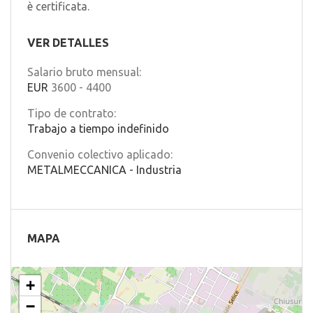
è certificata.
VER DETALLES
Salario bruto mensual:
EUR
3600
-
4400
Tipo de contrato:
Trabajo a tiempo indefinido
Convenio colectivo aplicado:
METALMECCANICA - Industria
MAPA
+
−