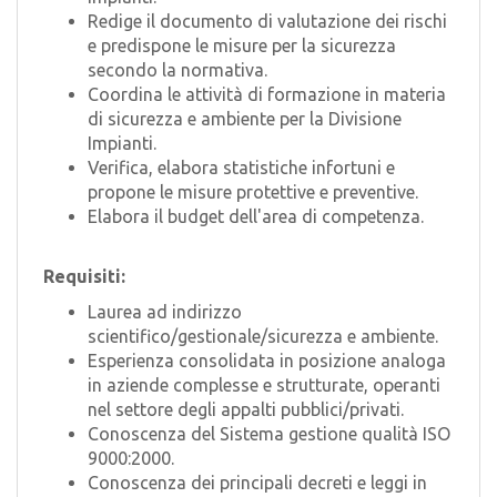
Redige il documento di valutazione dei rischi
e predispone le misure per la sicurezza
secondo la normativa.
Coordina le attività di formazione in materia
di sicurezza e ambiente per la Divisione
Impianti.
Verifica, elabora statistiche infortuni e
propone le misure protettive e preventive.
Elabora il budget dell'area di competenza.
Requisiti:
Laurea ad indirizzo
scientifico/gestionale/sicurezza e ambiente.
Esperienza consolidata in posizione analoga
in aziende complesse e strutturate, operanti
nel settore degli appalti pubblici/privati.
Conoscenza del Sistema gestione qualità ISO
9000:2000.
Conoscenza dei principali decreti e leggi in