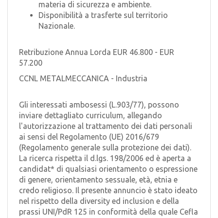
materia di sicurezza e ambiente.
Disponibilità a trasferte sul territorio
Nazionale.
Retribuzione Annua Lorda EUR 46.800 - EUR
57.200
CCNL METALMECCANICA - Industria
Gli interessati ambosessi (L.903/77), possono
inviare dettagliato curriculum, allegando
l'autorizzazione al trattamento dei dati personali
ai sensi del Regolamento (UE) 2016/679
(Regolamento generale sulla protezione dei dati).
La ricerca rispetta il d.lgs. 198/2006 ed è aperta a
candidat* di qualsiasi orientamento o espressione
di genere, orientamento sessuale, età, etnia e
credo religioso. Il presente annuncio è stato ideato
nel rispetto della diversity ed inclusion e della
prassi UNI/PdR 125 in conformità della quale Cefla